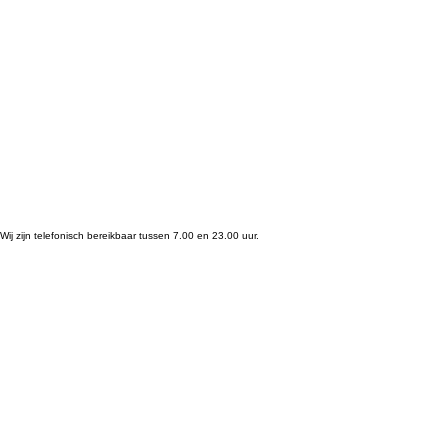
Wij zijn telefonisch bereikbaar tussen 7.00 en 23.00 uur.